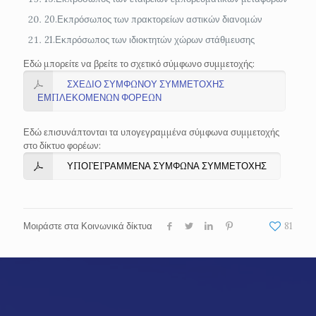
20.Εκπρόσωπος των πρακτορείων αστικών διανομών
21.Εκπρόσωπος των ιδιοκτητών χώρων στάθμευσης
Εδώ μπορείτε να βρείτε το σχετικό σύμφωνο συμμετοχής:
ΣΧΕΔΙΟ ΣΥΜΦΩΝΟΥ ΣΥΜΜΕΤΟΧΗΣ
ΕΜΠΛΕΚΟΜΕΝΩΝ ΦΟΡΕΩΝ
Εδώ επισυνάπτονται τα υπογεγραμμένα σύμφωνα συμμετοχής
στο δίκτυο φορέων:
ΥΠΟΓΕΓΡΑΜΜΕΝΑ ΣΥΜΦΩΝΑ ΣΥΜΜΕΤΟΧΗΣ
Μοιράστε στα Κοινωνικά δίκτυα
81